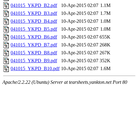
041015_YKPD_B2.pdf
10-Apr-2015 02:07
1.1M
041015_YKPD_B3.pdf
10-Apr-2015 02:07
1.7M
041015_YKPD_B4.pdf
10-Apr-2015 02:07
1.0M
041015_YKPD_B5.pdf
10-Apr-2015 02:07
1.0M
041015_YKPD_B6.pdf
10-Apr-2015 02:07
655K
041015_YKPD_B7.pdf
10-Apr-2015 02:07
268K
041015_YKPD_B8.pdf
10-Apr-2015 02:07
267K
041015_YKPD_B9.pdf
10-Apr-2015 02:07
352K
041015_YKPD_B10.pdf
10-Apr-2015 02:07
1.6M
Apache/2.2.22 (Ubuntu) Server at tearsheets.yankton.net Port 80