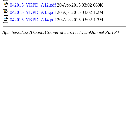
042015_YKPD_A12.pdf
20-Apr-2015 03:02
669K
042015_YKPD_A13.pdf
20-Apr-2015 03:02
1.2M
042015_YKPD_A14.pdf
20-Apr-2015 03:02
1.3M
Apache/2.2.22 (Ubuntu) Server at tearsheets.yankton.net Port 80